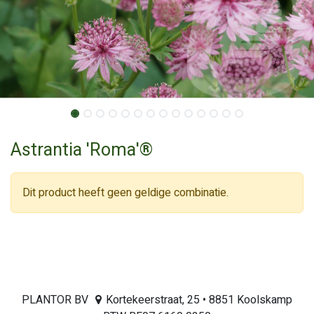
Astrantia 'Roma'®
Dit product heeft geen geldige combinatie.
PLANTOR BV
Kortekeerstraat, 25 • 8851 Koolskamp