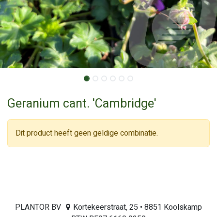
Geranium cant. 'Cambridge'
Dit product heeft geen geldige combinatie.
PLANTOR BV
Kortekeerstraat, 25 • 8851 Koolskamp