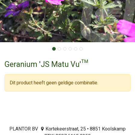
Geranium 'JS Matu Vu'™
Dit product heeft geen geldige combinatie.
PLANTOR BV
Kortekeerstraat, 25 • 8851 Koolskamp