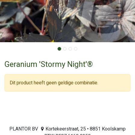
Geranium 'Stormy Night'®
Dit product heeft geen geldige combinatie.
PLANTOR BV
Kortekeerstraat, 25 • 8851 Koolskamp