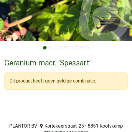
Geranium macr. 'Spessart'
Dit product heeft geen geldige combinatie.
PLANTOR BV
Kortekeerstraat, 25 • 8851 Koolskamp