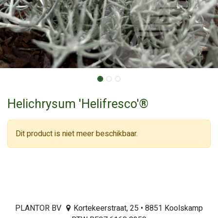
Helichrysum 'Helifresco'®
Dit product is niet meer beschikbaar.
PLANTOR BV
Kortekeerstraat, 25 • 8851 Koolskamp