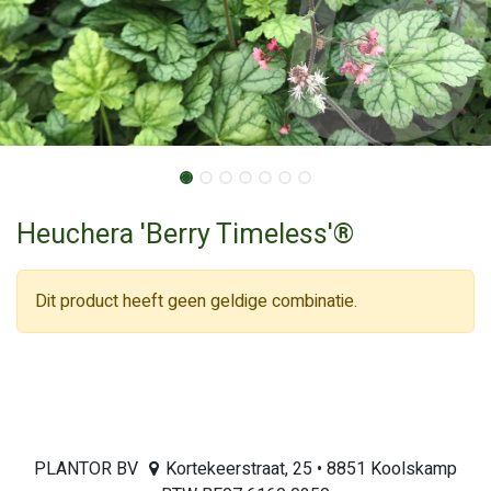
Heuchera 'Berry Timeless'®
Dit product heeft geen geldige combinatie.
PLANTOR BV
Kortekeerstraat, 25 • 8851 Koolskamp