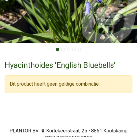
Hyacinthoides 'English Bluebells'
Dit product heeft geen geldige combinatie.
PLANTOR BV
Kortekeerstraat, 25 • 8851 Koolskamp