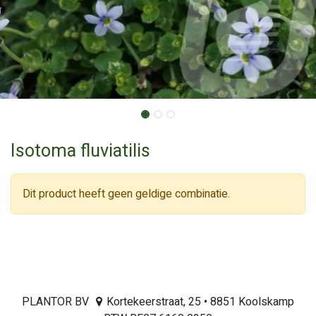
Isotoma fluviatilis
Dit product heeft geen geldige combinatie.
PLANTOR BV
Kortekeerstraat, 25 • 8851 Koolskamp