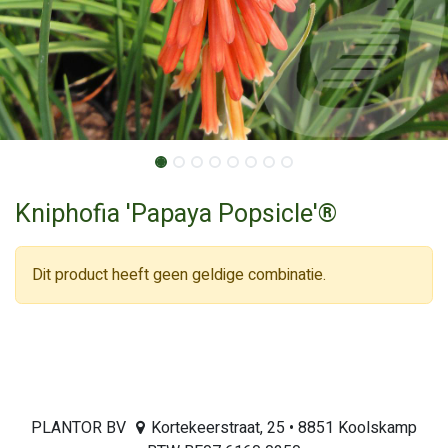
Kniphofia 'Papaya Popsicle'®
Dit product heeft geen geldige combinatie.
PLANTOR BV
Kortekeerstraat, 25 • 8851 Koolskamp