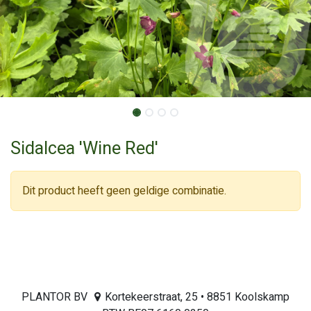
Sidalcea 'Wine Red'
Dit product heeft geen geldige combinatie.
PLANTOR BV
Kortekeerstraat, 25 • 8851 Koolskamp