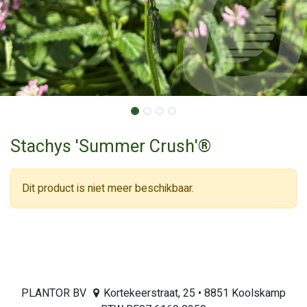
Stachys 'Summer Crush'®
Dit product is niet meer beschikbaar.
PLANTOR BV
Kortekeerstraat, 25 • 8851 Koolskamp