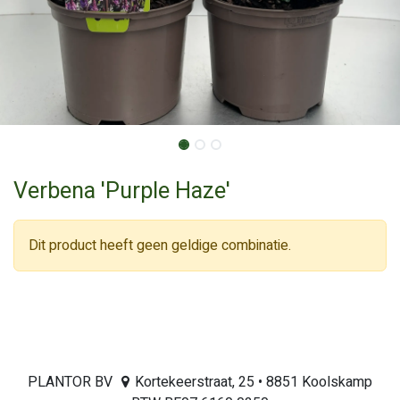
Verbena 'Purple Haze'
Dit product heeft geen geldige combinatie.
PLANTOR BV
Kortekeerstraat, 25 • 8851 Koolskamp