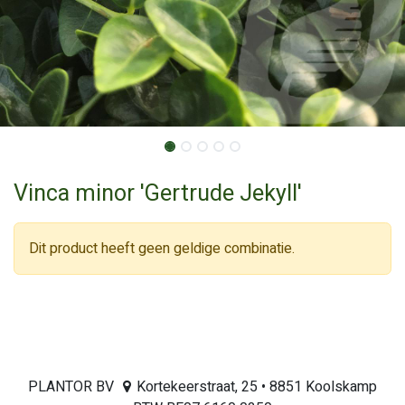
Vinca minor 'Gertrude Jekyll'
Dit product heeft geen geldige combinatie.
PLANTOR BV
Kortekeerstraat, 25 • 8851 Koolskamp