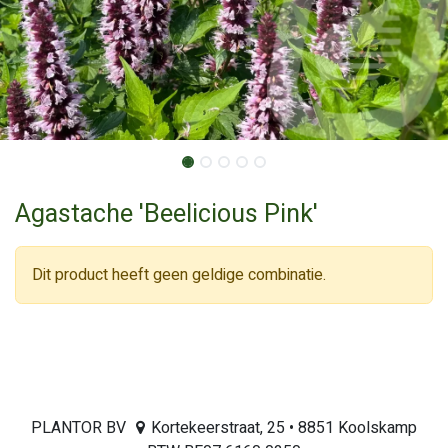
Agastache 'Beelicious Pink'
Dit product heeft geen geldige combinatie.
PLANTOR BV
Kortekeerstraat, 25 • 8851 Koolskamp