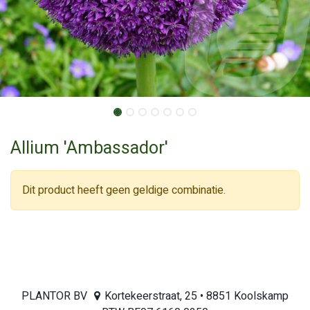
Allium 'Ambassador'
Dit product heeft geen geldige combinatie.
PLANTOR BV
Kortekeerstraat, 25 • 8851 Koolskamp