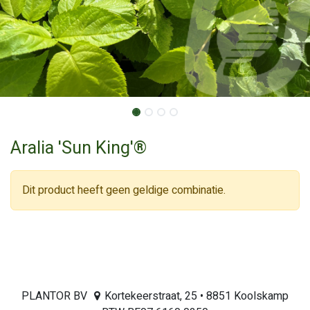
Aralia 'Sun King'®
Dit product heeft geen geldige combinatie.
PLANTOR BV
Kortekeerstraat, 25 • 8851 Koolskamp