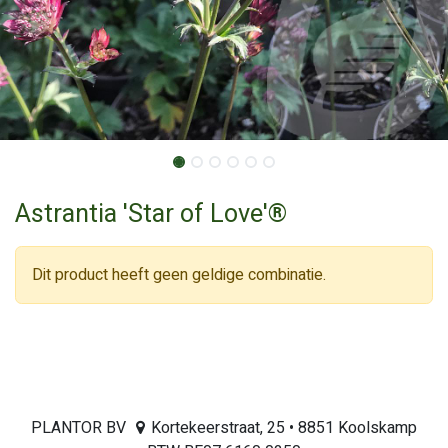
Astrantia 'Star of Love'®
Dit product heeft geen geldige combinatie.
PLANTOR BV
Kortekeerstraat, 25 • 8851 Koolskamp