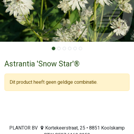
Astrantia 'Snow Star'®
Dit product heeft geen geldige combinatie.
PLANTOR BV
Kortekeerstraat, 25 • 8851 Koolskamp