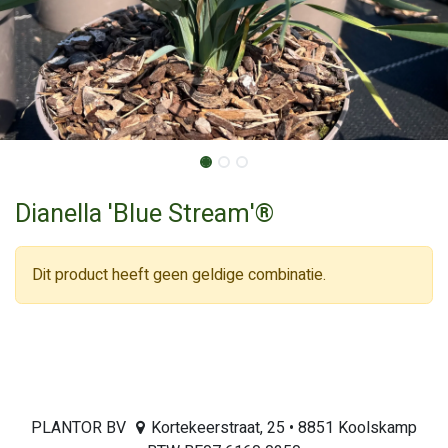
Dianella 'Blue Stream'®
Dit product heeft geen geldige combinatie.
PLANTOR BV
Kortekeerstraat, 25 • 8851 Koolskamp