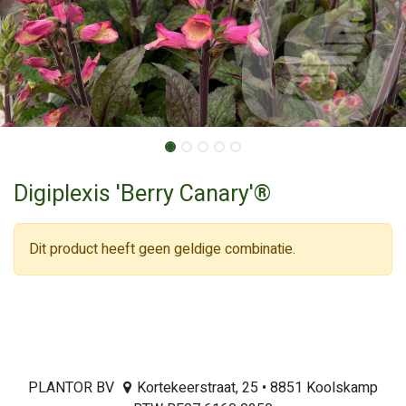
Digiplexis 'Berry Canary'®
Dit product heeft geen geldige combinatie.
PLANTOR BV
Kortekeerstraat, 25 • 8851 Koolskamp