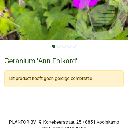
Geranium 'Ann Folkard'
Dit product heeft geen geldige combinatie.
PLANTOR BV
Kortekeerstraat, 25 • 8851 Koolskamp