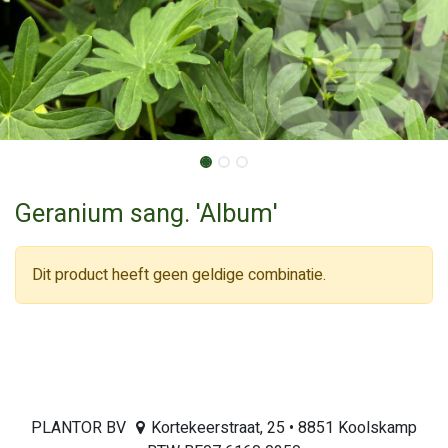
Geranium sang. 'Album'
Dit product heeft geen geldige combinatie.
PLANTOR BV
Kortekeerstraat, 25 • 8851 Koolskamp