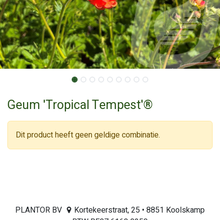
Geum 'Tropical Tempest'®
Dit product heeft geen geldige combinatie.
PLANTOR BV
Kortekeerstraat, 25 • 8851 Koolskamp