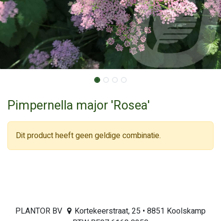
Pimpernella major 'Rosea'
Dit product heeft geen geldige combinatie.
PLANTOR BV
Kortekeerstraat, 25 • 8851 Koolskamp