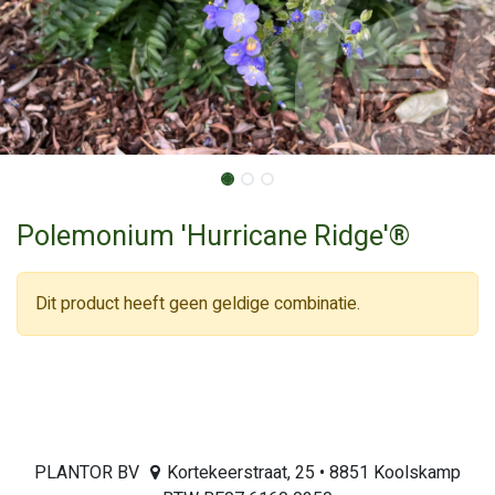
Polemonium 'Hurricane Ridge'®
Dit product heeft geen geldige combinatie.
PLANTOR BV
Kortekeerstraat, 25 • 8851 Koolskamp