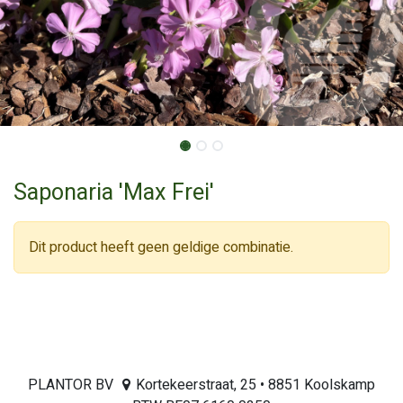
Saponaria 'Max Frei'
Dit product heeft geen geldige combinatie.
PLANTOR BV
Kortekeerstraat, 25 • 8851 Koolskamp