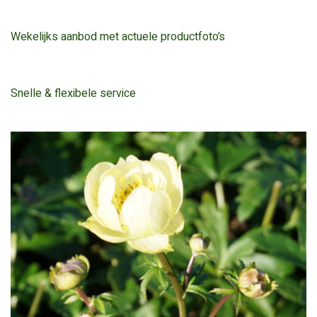
Wekelijks aanbod met actuele productfoto’s
Snelle & flexibele service