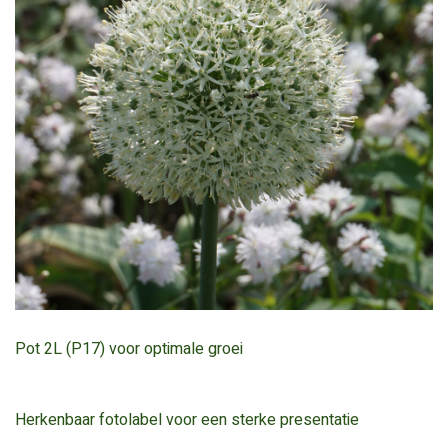
Pot 2L (P17) voor optimale groei
Herkenbaar fotolabel voor een sterke presentatie