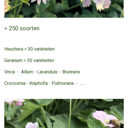
> 250 soorten
Heuchera > 30 variëteiten
Geranium > 30 variëteiten
Vinca - Allium - Lavandula - Brunnera
Crocosmia - Kniphofia - Pulmonaria - ......