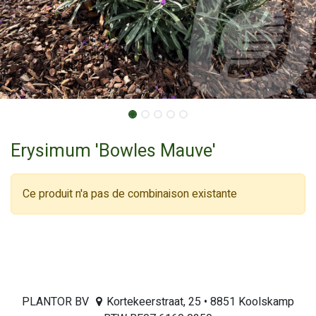
Erysimum 'Bowles Mauve'
Ce produit n'a pas de combinaison existante
PLANTOR BV
Kortekeerstraat, 25 • 8851 Koolskamp