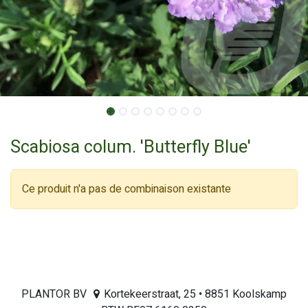
Scabiosa colum. 'Butterfly Blue'
Ce produit n'a pas de combinaison existante
PLANTOR BV
Kortekeerstraat, 25 • 8851 Koolskamp