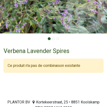
Verbena Lavender Spires
Ce produit n'a pas de combinaison existante
PLANTOR BV
Kortekeerstraat, 25 • 8851 Koolskamp