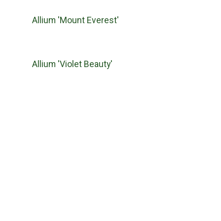
Allium 'Mount Everest'
Allium 'Violet Beauty'